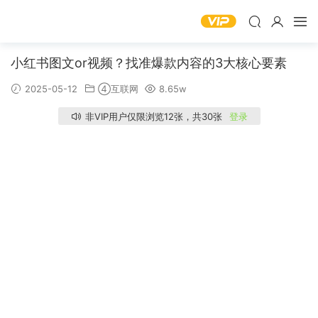
小红书图文or视频？找准爆款内容的3大核心要素
2025-05-12
④互联网
8.65w
非VIP用户仅限浏览12张，共30张
登录