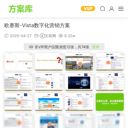
欧赛斯-Vista数字化营销方案
2025-04-27
④互联网
9.32w
非VIP用户仅限浏览12张，共74张
登录