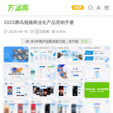
2025腾讯视频商业化产品营销手册
2025-06-18
④互联网
8.91w
非VIP用户仅限浏览12张，共71张
登录