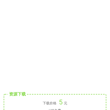
资源下载
5
下载价格
元