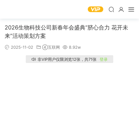
2026生物科技公司新春年会盛典“脐心合力 花开未
来”活动策划方案
2025-11-02
④互联网
8.92w
非VIP用户仅限浏览12张，共71张
登录