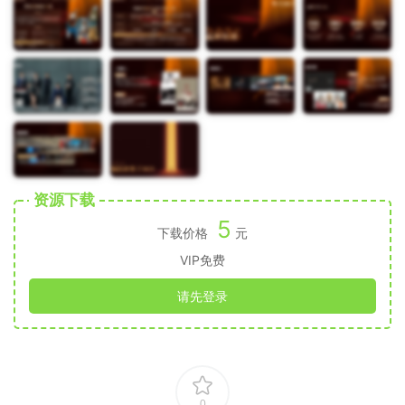
资源下载
5
下载价格
元
VIP免费
请先登录
0