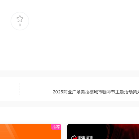
0
2025商业广场美拉德城市咖啡节主题活动策