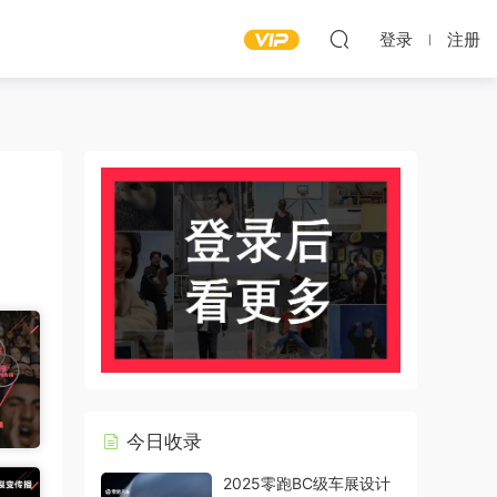
登录
注册
今日收录
2025零跑BC级车展设计