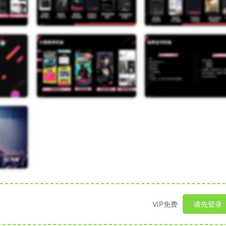
VIP免费
请先登录