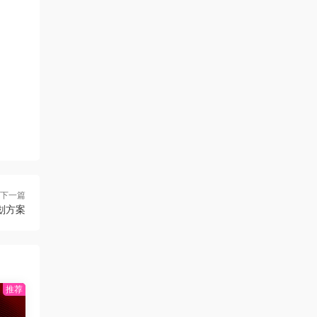
下一篇
划方案