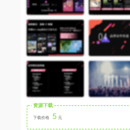
资源下载
5
下载价格
元