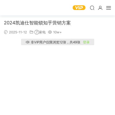
2024凯迪仕智能锁知乎营销方案
2025-11-12
⑦家电
10w+
非VIP用户仅限浏览12张，共49张
登录