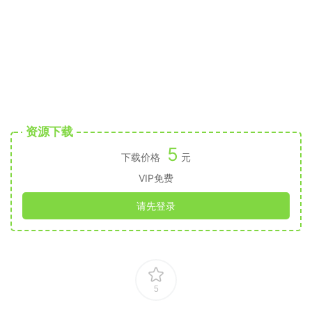
资源下载
5
下载价格
元
VIP免费
请先登录
5