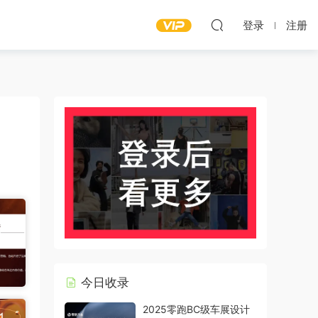
登录
注册
今日收录
2025零跑BC级车展设计