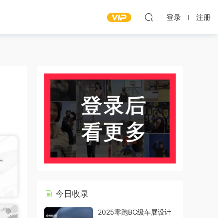
登录
注册
今日收录
2025零跑BC级车展设计