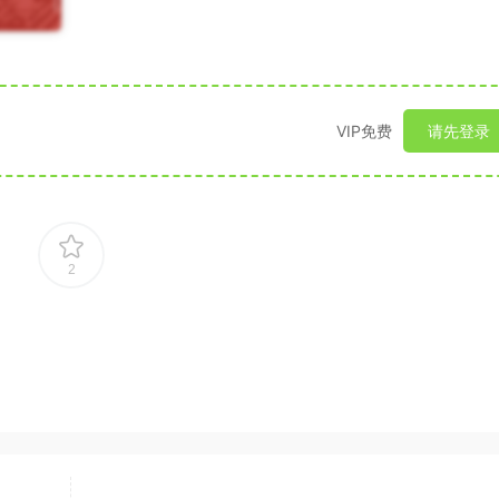
VIP免费
请先登录
2