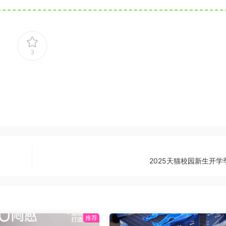
3
2025天猫校园新生开学