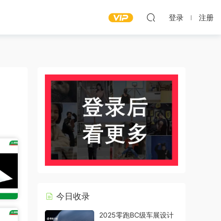
登录
注册
今日收录
2025零跑BC级车展设计