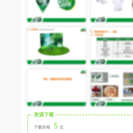
资源下载
5
下载价格
元