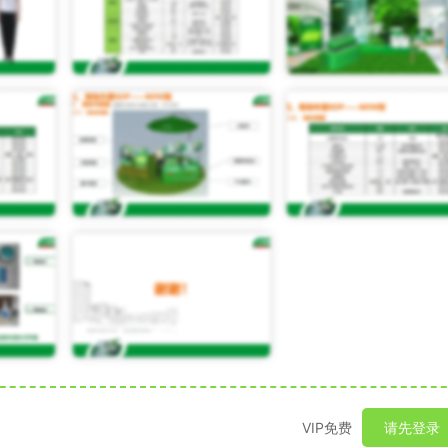
VIP免费
请先登录