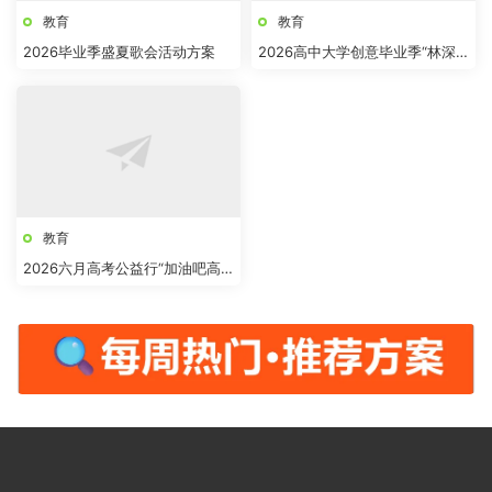
教育
教育
2026毕业季盛夏歌会活动方案
2026高中大学创意毕业季“林深
见路”主题活动方案
教育
2026六月高考公益行“加油吧高
考君”主题活动方案