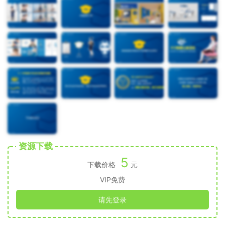
资源下载
5
下载价格
元
VIP免费
请先登录