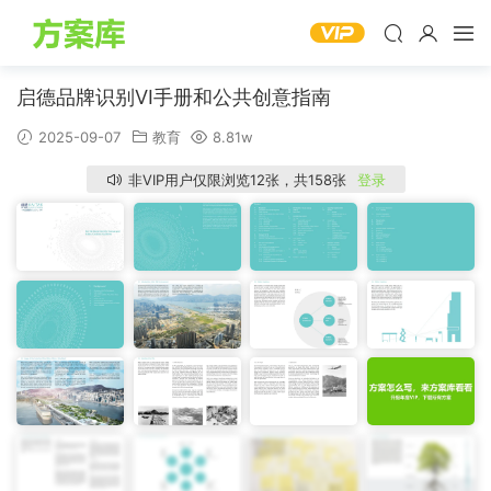
启德品牌识别VI手册和公共创意指南
2025-09-07
教育
8.81w
非VIP用户仅限浏览12张，共158张
登录