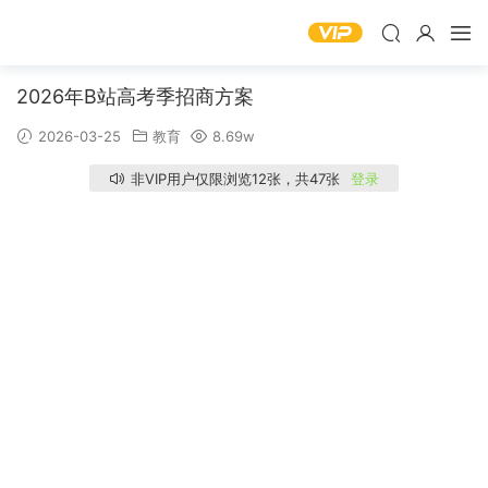
2026年B站高考季招商方案
2026-03-25
教育
8.69w
非VIP用户仅限浏览12张，共47张
登录