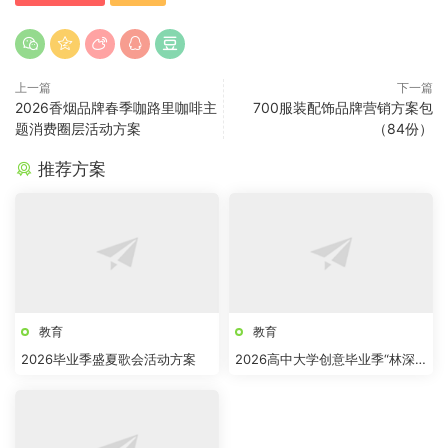
上一篇
下一篇
2026香烟品牌春季咖路里咖啡主
700服装配饰品牌营销方案包
题消费圈层活动方案
（84份）
推荐方案
教育
教育
2026毕业季盛夏歌会活动方案
2026高中大学创意毕业季“林深
见路”主题活动方案