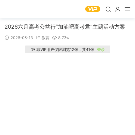
2026六月高考公益行“加油吧高考君”主题活动方案
2026-05-13
教育
8.73w
非VIP用户仅限浏览12张，共41张
登录