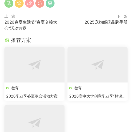
上一篇
下一篇
2026春夏生活节“春夏交接大
2025宠物部落品牌手册
会”活动方案
推荐方案
教育
教育
2026毕业季盛夏歌会活动方案
2026高中大学创意毕业季“林深
见路”主题活动方案