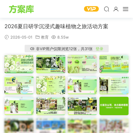
2026夏日研学沉浸式趣味植物之旅活动方案
2026-05-01
教育
8.55w
非VIP用户仅限浏览12张，共31张
登录