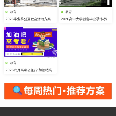
教育
教育
2026毕业季盛夏歌会活动方案
2026高中大学创意毕业季“林深
见路”主题活动方案
教育
2026六月高考公益行“加油吧高
考君”主题活动方案