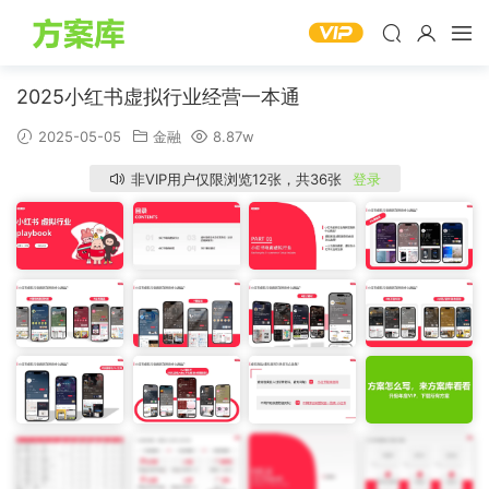
2025小红书虚拟行业经营一本通
2025-05-05
金融
8.87w
非VIP用户仅限浏览12张，共36张
登录