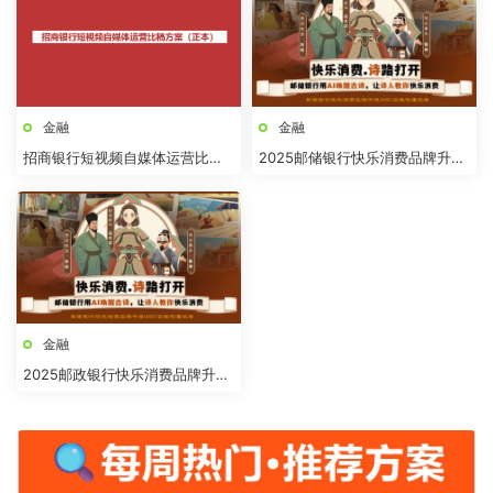
金融
金融
招商银行短视频自媒体运营比稿
2025邮储银行快乐消费品牌升级
方案
AIGC动画传播结案
金融
2025邮政银行快乐消费品牌升级
AIGC动画传播结案