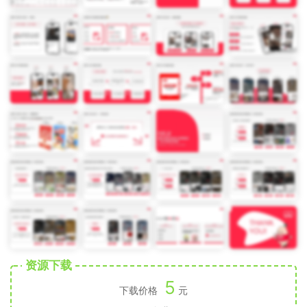
资源下载
5
下载价格
元