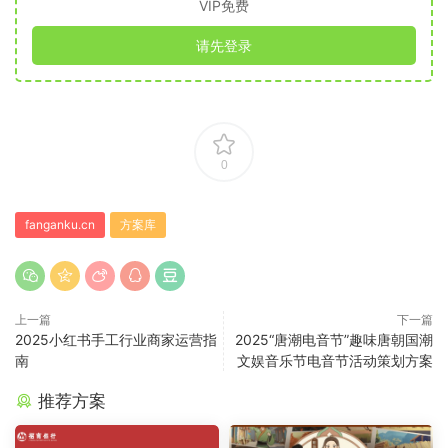
VIP免费
请先登录
0
fanganku.cn
方案库
上一篇
下一篇
2025小红书手工行业商家运营指
2025“唐潮电音节”趣味唐朝国潮
南
文娱音乐节电音节活动策划方案
推荐方案