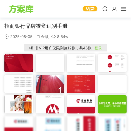
招商银行品牌视觉识别手册
2025-08-05
金融
8.64w
非VIP用户仅限浏览12张，共46张
登录