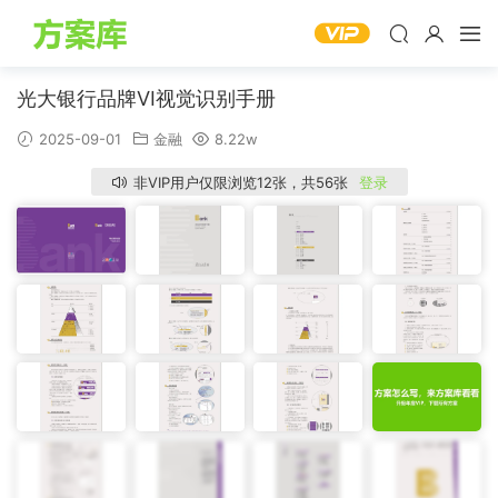
光大银行品牌VI视觉识别手册
2025-09-01
金融
8.22w
非VIP用户仅限浏览12张，共56张
登录