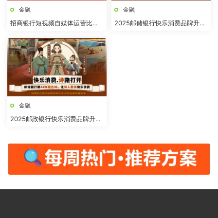
金融
金融
招商银行短视频自媒体运营比稿
2025邮储银行快乐消费品牌升级
方案
AIGC动画传播结案
金融
2025邮政银行快乐消费品牌升级
AIGC动画传播结案