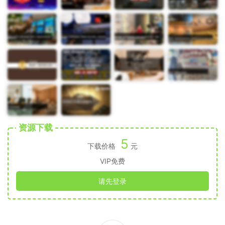
资源下载
5
下载价格
元
VIP免费
请先登录