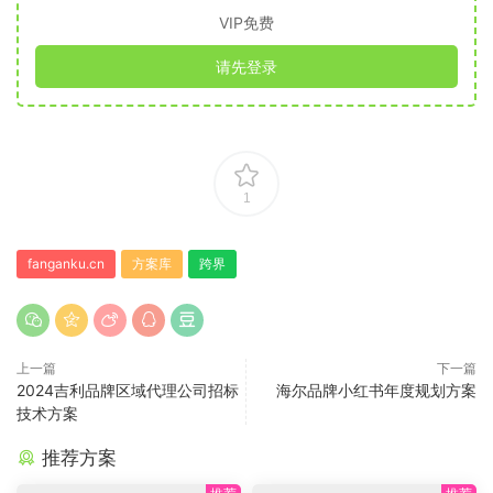
VIP免费
请先登录
1
fanganku.cn
方案库
跨界
上一篇
下一篇
2024吉利品牌区域代理公司招标
海尔品牌小红书年度规划方案
技术方案
推荐方案