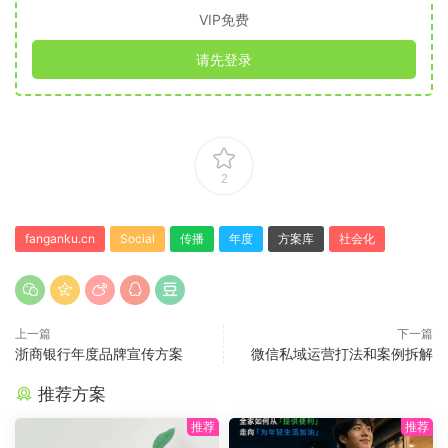
VIP免费
请先登录
2
fanganku.cn
Social
传播
年度
方案库
社会化
上一篇
下一篇
浙商银行年度品牌宣传方案
微信私域运营打法和案例拆解
推荐方案