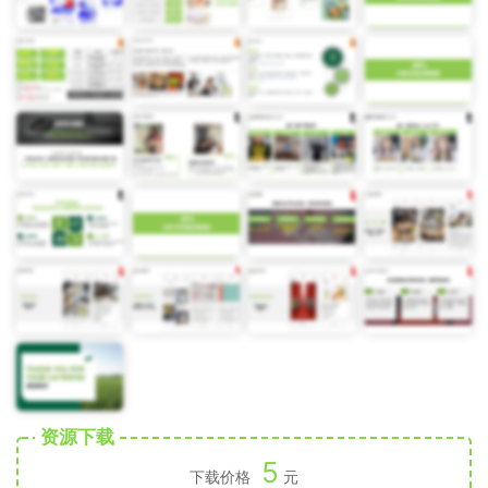
资源下载
5
下载价格
元