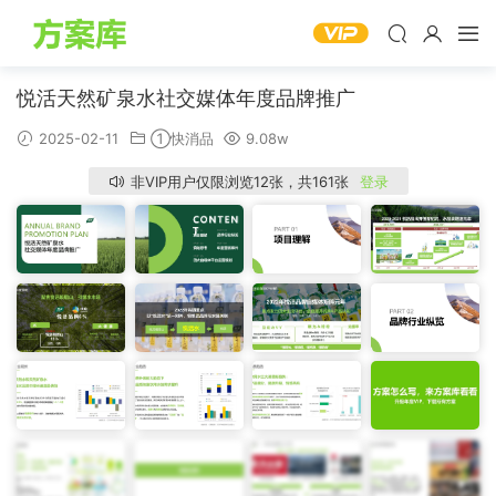
悦活天然矿泉水社交媒体年度品牌推广
2025-02-11
①快消品
9.08w
非VIP用户仅限浏览12张，共161张
登录