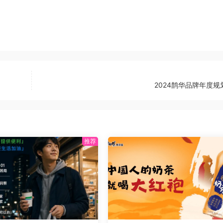
2024鹊华品牌年度规