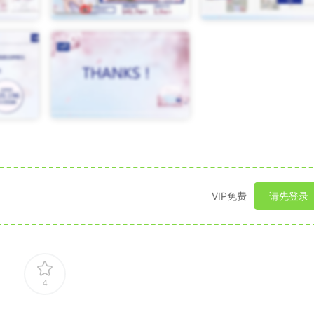
VIP免费
请先登录
4