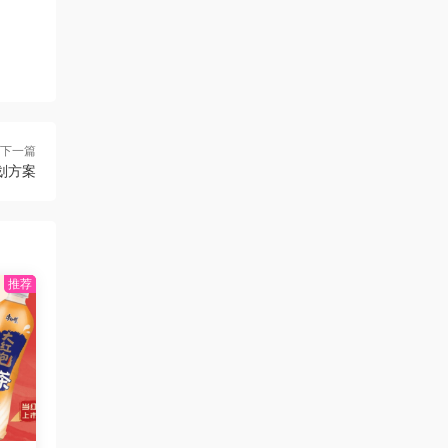
下一篇
划方案