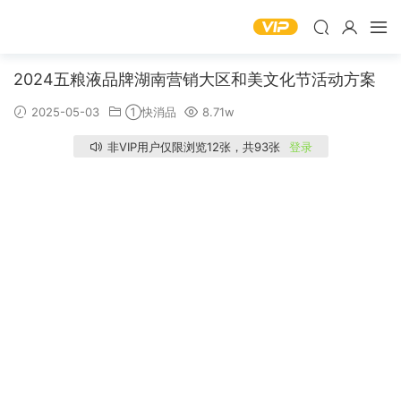
2024五粮液品牌湖南营销大区和美文化节活动方案
2025-05-03
①快消品
8.71w
非VIP用户仅限浏览12张，共93张
登录