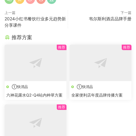
上一篇
下一篇
2024小红书餐饮行业多元趋势新
韦尔斯利酒店品牌手册
分享课件
推荐方案
①快消品
①快消品
六神花露水Q2-Q4站内种草方案
全家便利店年度品牌传播方案