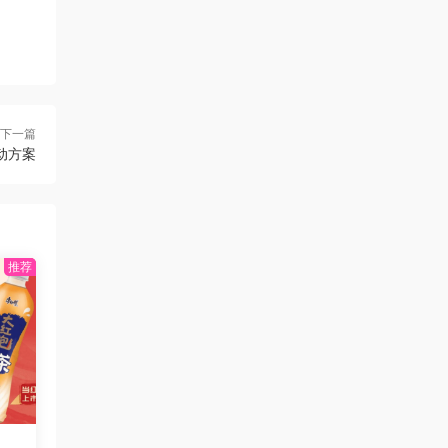
下一篇
动方案