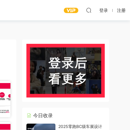
登录
注册
今日收录
2025零跑BC级车展设计