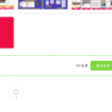
VIP免费
请先登录
3