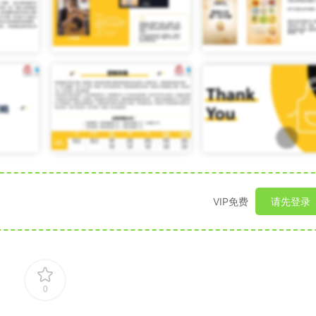
VIP免费
请先登录
0