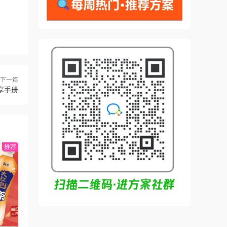
下一篇
分享手册