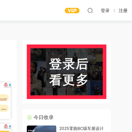
登录
注册
今日收录
2025零跑BC级车展设计