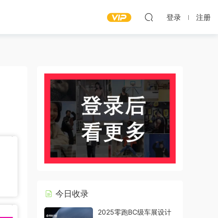
登录
注册
今日收录
2025零跑BC级车展设计