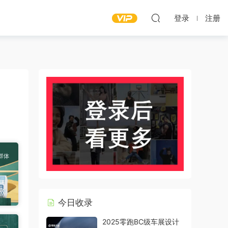
登录
注册
今日收录
2025零跑BC级车展设计