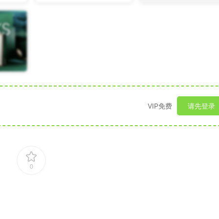
VIP免费
请先登录
0