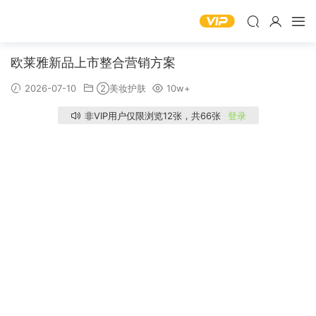
欧莱雅新品上市整合营销方案
2026-07-10
②美妆护肤
10w+
非VIP用户仅限浏览12张，共66张
登录