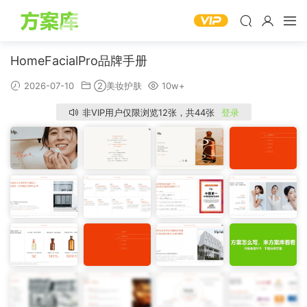
HomeFacialPro品牌手册
2026-07-10
②美妆护肤
10w+
非VIP用户仅限浏览12张，共44张
登录