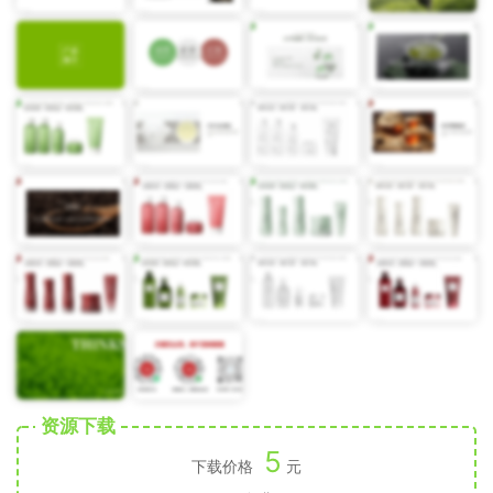
资源下载
5
下载价格
元