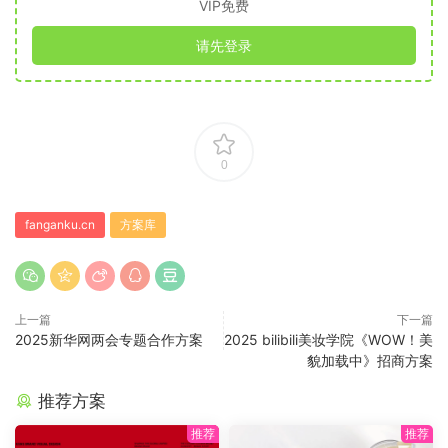
VIP免费
请先登录
0
fanganku.cn
方案库
上一篇
下一篇
2025新华网两会专题合作方案
2025 bilibili美妆学院《WOW！美
貌加载中》招商方案
推荐方案