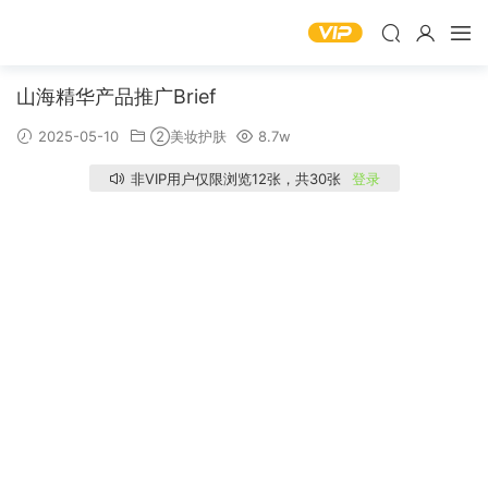
山海精华产品推广Brief
2025-05-10
②美妆护肤
8.7w
非VIP用户仅限浏览12张，共30张
登录