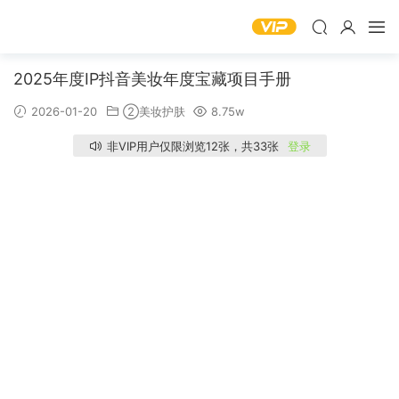
2025年度IP抖音美妆年度宝藏项目手册
2026-01-20
②美妆护肤
8.75w
非VIP用户仅限浏览12张，共33张
登录