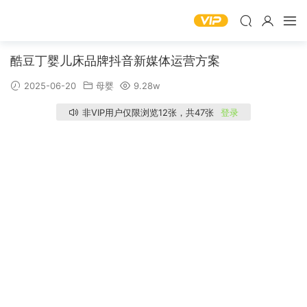
酷豆丁婴儿床品牌抖音新媒体运营方案
2025-06-20
母婴
9.28w
非VIP用户仅限浏览12张，共47张
登录