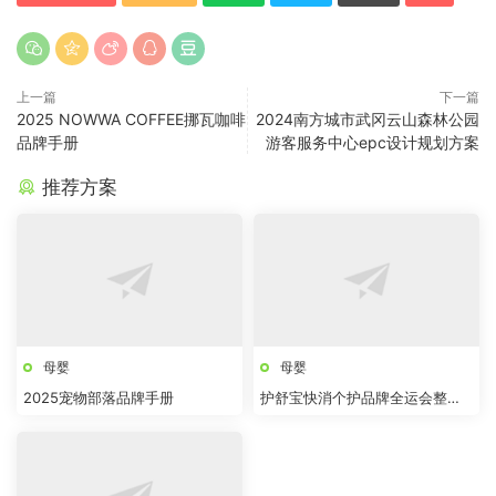
上一篇
下一篇
2025 NOWWA COFFEE挪瓦咖啡
2024南方城市武冈云山森林公园
品牌手册
游客服务中心epc设计规划方案
推荐方案
母婴
母婴
2025宠物部落品牌手册
护舒宝快消个护品牌全运会整合
传播项目