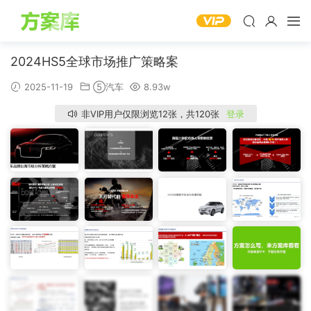
2024HS5全球市场推广策略案
2025-11-19
⑤汽车
8.93w
非VIP用户仅限浏览12张，共120张
登录