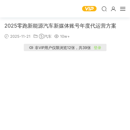
2025零跑新能源汽车新媒体账号年度代运营方案
2025-11-21
⑤汽车
10w+
非VIP用户仅限浏览12张，共39张
登录