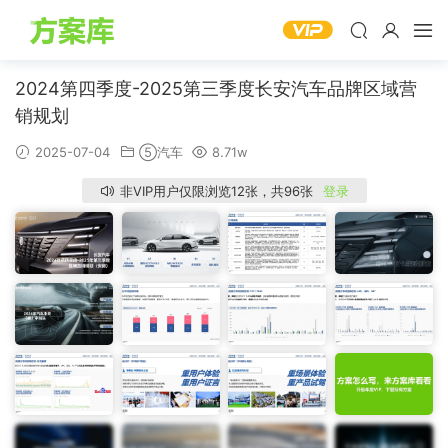
2024第四季度-2025第三季度长安汽车品牌区域营
销规划
2025-07-04
⑤汽车
8.71w
非VIP用户仅限浏览12张，共96张
登录