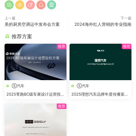
上一篇
下一篇
美的厨房空调运中发布会方案
2024海外红人营销的专业指南
推荐方案
⑤汽车
⑤汽车
2025零跑BC级车展设计运营投标
2025理想汽车品牌年度传播策略
方案
及规划方案