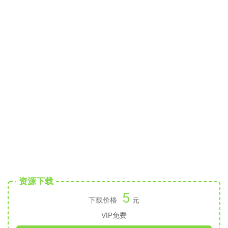
资源下载
5
下载价格
元
VIP免费