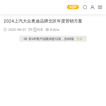
2024上汽大众奥迪品牌北区年度营销方案
2025-08-07
⑤汽车
8.82w
非VIP用户仅限浏览12张，共69张
登录