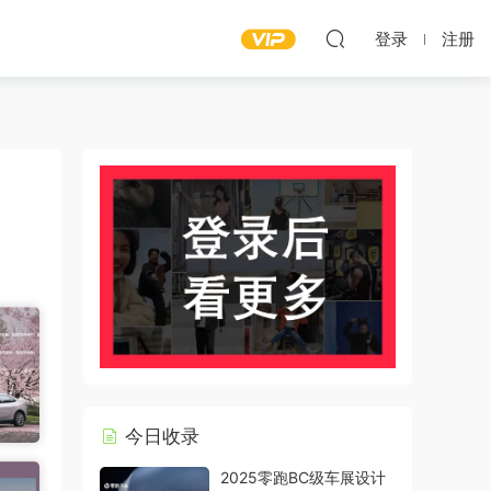
登录
注册
今日收录
2025零跑BC级车展设计