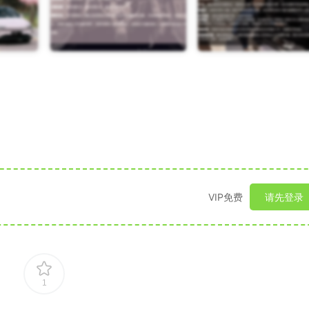
VIP免费
请先登录
1