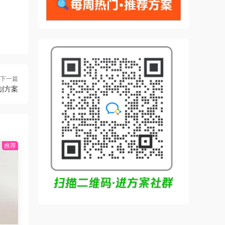
下一篇
划方案