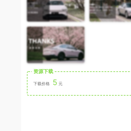
资源下载
5
下载价格
元