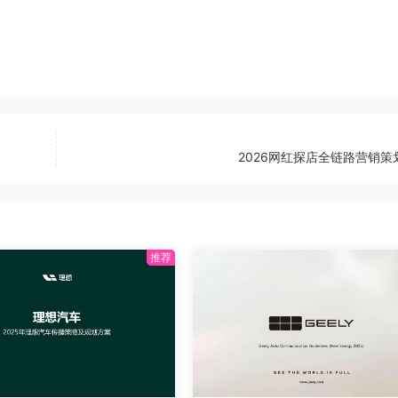
2026网红探店全链路营销策