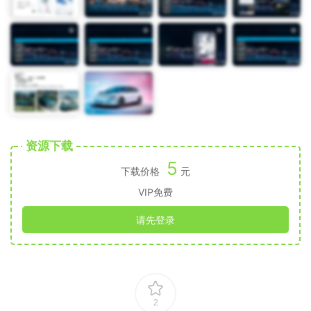
资源下载
5
下载价格
元
VIP免费
请先登录
2