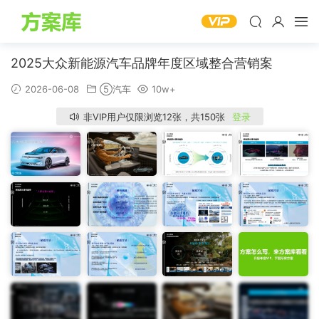
2025大众新能源汽车品牌年度区域整合营销案
2026-06-08
⑤汽车
10w+
非VIP用户仅限浏览12张，共150张
登录