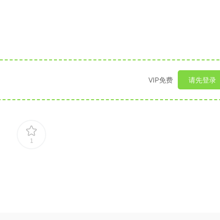
VIP免费
请先登录
1