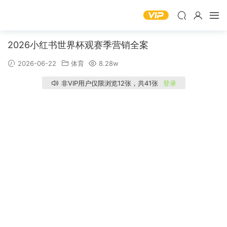
2026小红书世界杯观赛季营销全案
2026-06-22
体育
8.28w
非VIP用户仅限浏览12张，共41张
登录