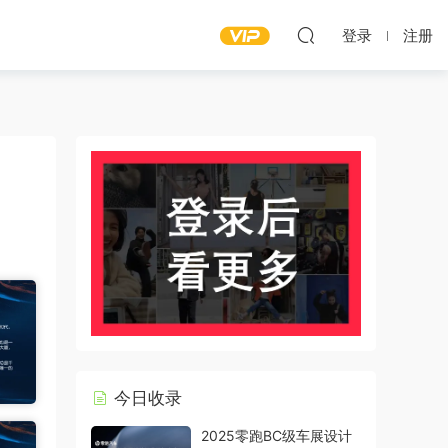
登录
注册
今日收录
2025零跑BC级车展设计