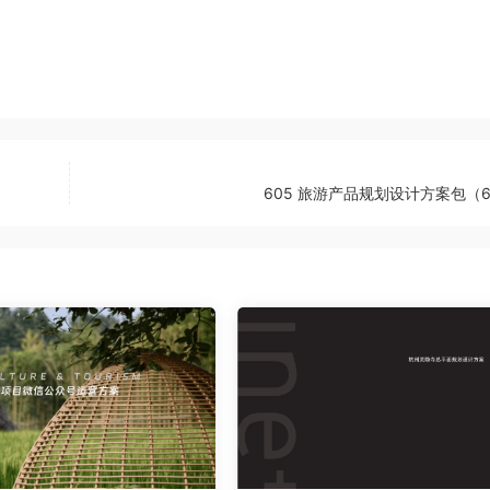
605 旅游产品规划设计方案包（6