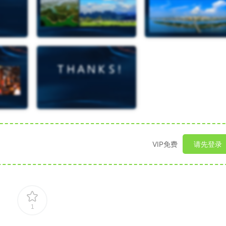
VIP免费
请先登录
1