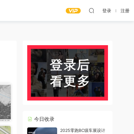
登录
注册
今日收录
2025零跑BC级车展设计