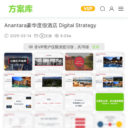
Anantara豪华度假酒店 Digital Strategy
2025-03-14
⑨文旅
9.03w
非VIP用户仅限浏览12张，共76张
登录