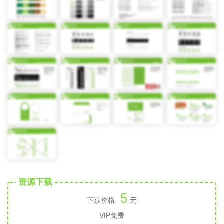
资源下载
5
下载价格
元
VIP免费