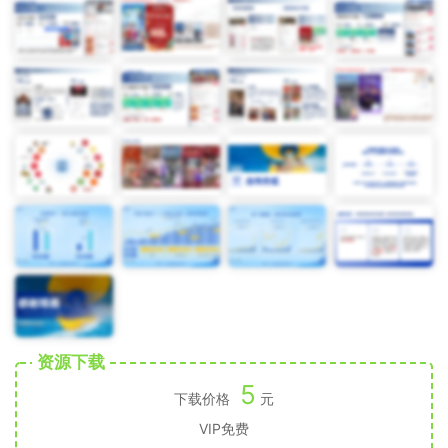
资源下载
5
下载价格
元
VIP免费