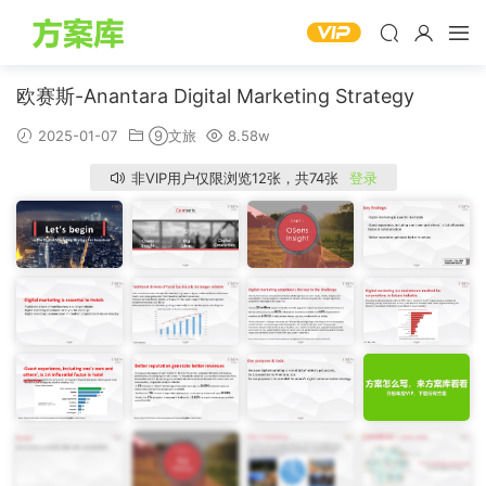
欧赛斯-Anantara Digital Marketing Strategy
2025-01-07
⑨文旅
8.58w
非VIP用户仅限浏览12张，共74张
登录