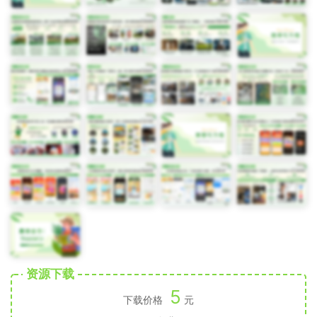
资源下载
5
下载价格
元