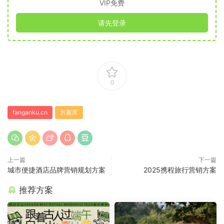
VIP免费
请先登录
0
fanganku.cn
方案库
上一篇
下一篇
城市便捷酒店品牌营销规划方案
2025携程旅行营销方案
推荐方案