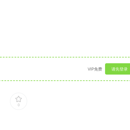
VIP免费
请先登录
0