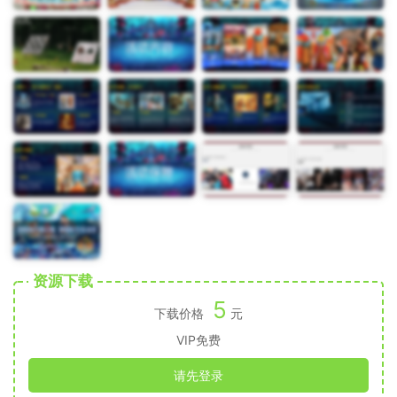
资源下载
5
下载价格
元
VIP免费
请先登录